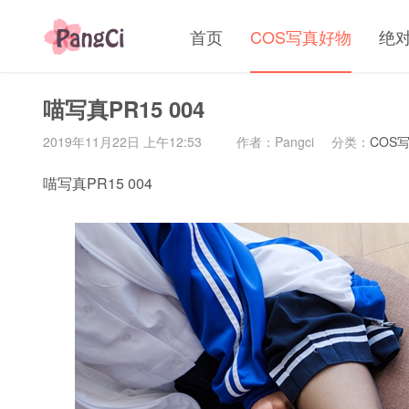
首页
COS写真好物
绝
喵写真PR15 004
2019年11月22日 上午12:53
作者：Pangci
分类：
COS
喵写真PR15 004