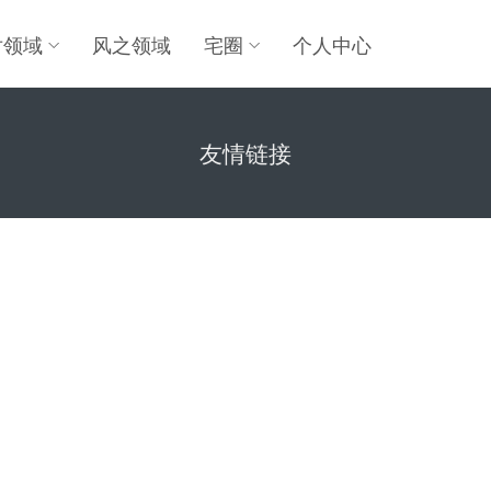
对领域
风之领域
宅圈
个人中心
友情链接