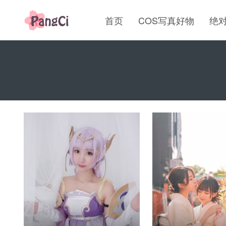
首页
COS写真好物
绝