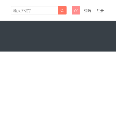
登陆
注册

