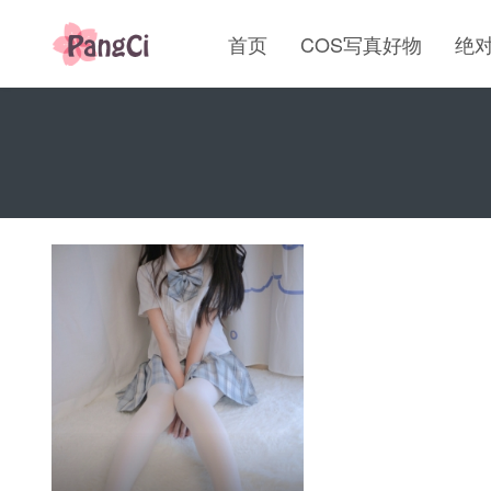
首页
COS写真好物
绝