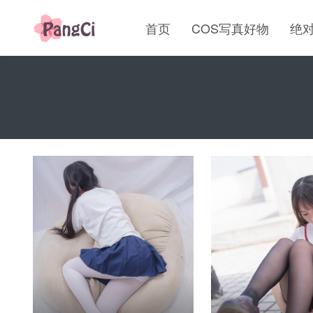
首页
COS写真好物
绝