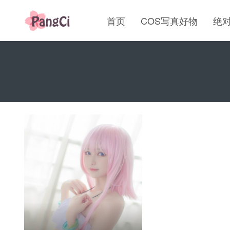
首页
COS写真好物
绝