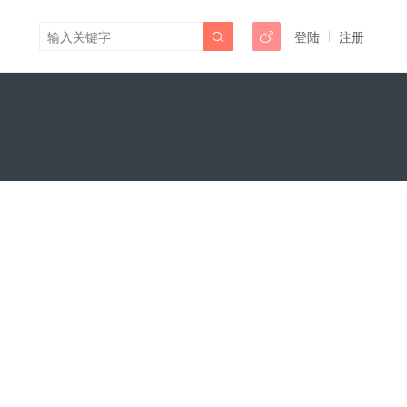
登陆
注册

