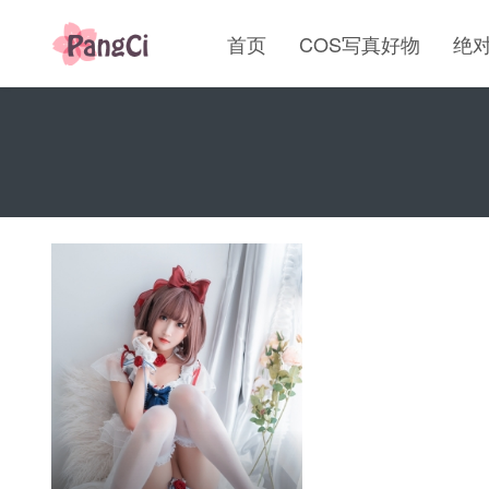
首页
COS写真好物
绝