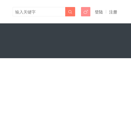
登陆
注册

