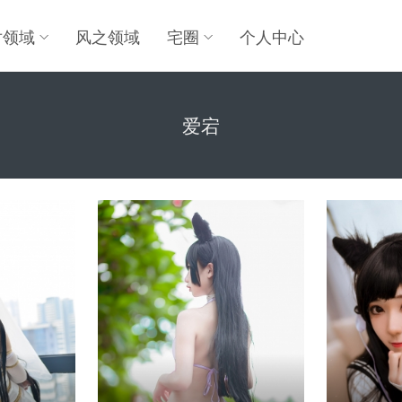
对领域
风之领域
宅圈
个人中心
爱宕