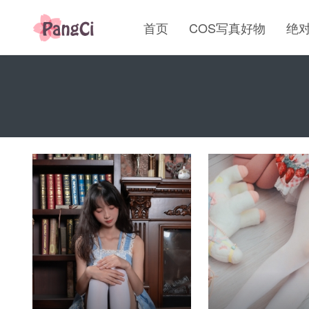
首页
COS写真好物
绝