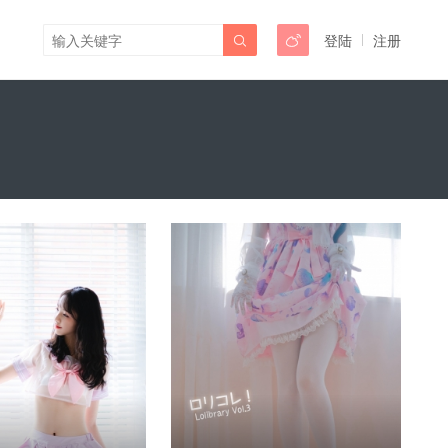
登陆
注册

