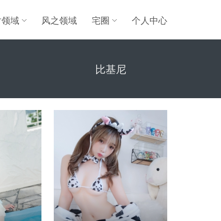
对领域
风之领域
宅圈
个人中心
比基尼