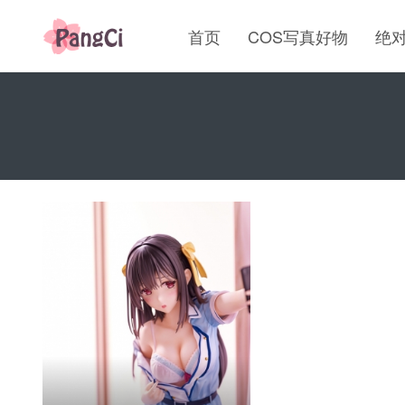
首页
COS写真好物
绝