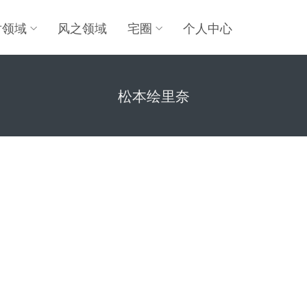
对领域
风之领域
宅圈
个人中心
松本绘里奈