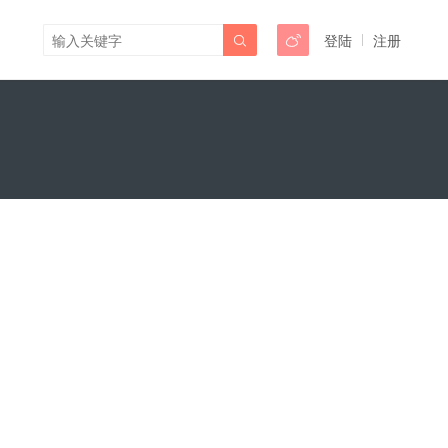
登陆
注册

