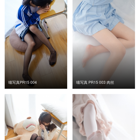
喵写真PR15 004
喵写真 PR15 003 肉丝