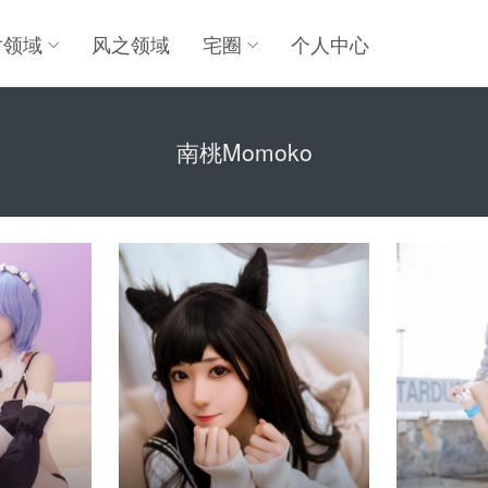
对领域
风之领域
宅圈
个人中心
南桃Momoko