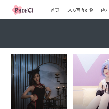
首页
COS写真好物
绝