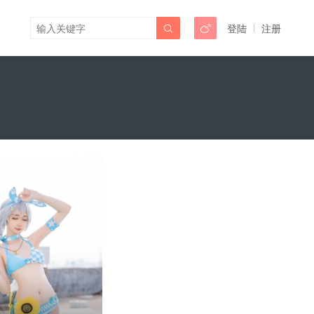
登陆
注册

